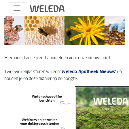
Hieronder kan je jezelf aanmelden voor onze nieuwsbrief
Tweewekelijks sturen wij een
'Weleda Apotheek Nieuws'
en
houden je op deze manier op de hoogte.