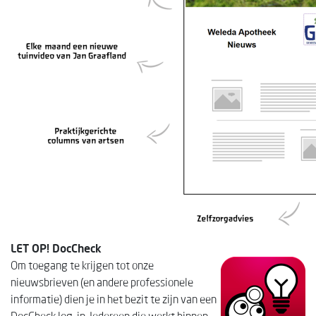
LET OP! DocCheck
Om toegang te krijgen tot onze
nieuwsbrieven (en andere professionele
informatie) dien je in het bezit te zijn van een